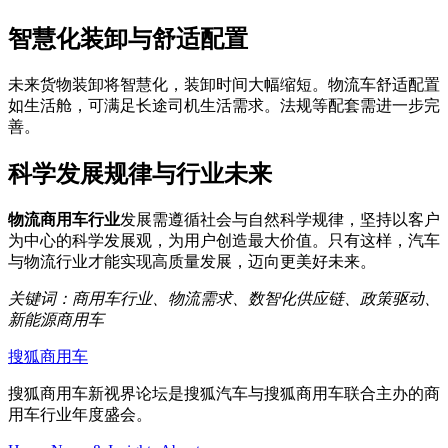
智慧化装卸与舒适配置
未来货物装卸将智慧化，装卸时间大幅缩短。物流车舒适配置
如生活舱，可满足长途司机生活需求。法规等配套需进一步完
善。
科学发展规律与行业未来
物流商用车行业
发展需遵循社会与自然科学规律，坚持以客户
为中心的科学发展观，为用户创造最大价值。只有这样，汽车
与物流行业才能实现高质量发展，迈向更美好未来。
关键词：商用车行业、物流需求、数智化供应链、政策驱动、
新能源商用车
搜狐商用车
搜狐商用车新视界论坛是搜狐汽车与搜狐商用车联合主办的商
用车行业年度盛会。