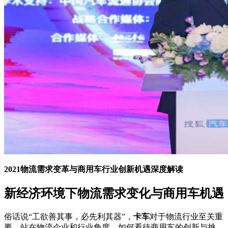
2021物流需求变革与商用车行业创新机遇深度解读
新经济环境下物流需求变化与商用车机遇
俗话说“工欲善其事，必先利其器”，
卡车
对于物流行业至关重
要。站在物流企业和行业角度，如何看待商用车的创新与挑