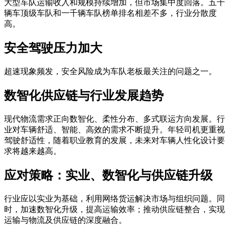
大型车队运输收入和规模持续增加，但市场集中度回落。五千
辆车顶级车队和一千辆车队榜单排名相差不多，行业分散度
高。
安全驾驶压力加大
超速现象频发，安全风险成为车队老板最关注的问题之一。
数智化供应链与行业发展趋势
现代物流需求正向数智化、柔性分布、多式联运方向发展。行
业对车辆舒适、智能、高效的需求不断提升。年轻司机更重视
驾驶舒适性，随着职业教育的发展，未来对车辆人性化设计要
求将越来越高。
应对策略：实业、数智化与供应链升级
行业应以实业为基础，利用网络货运解决市场与组织问题。同
时，加速数智化升级，提高运输效率；推动供应链整合，实现
运输与物流及供应链的深度融合。