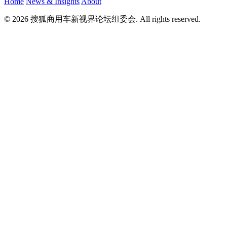
Home
News & Insights
About
© 2026 搜狐商用车新视界论坛组委会. All rights reserved.