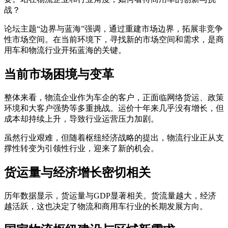
战？
论坛主题“边界与蓝海”强调，通过重建市场边界，拓展非竞争
性市场空间。在当前环境下，寻找新的市场空间和需求，是商
用车和物流行业开拓蓝海的关键。
当前市场困境与变革
整体来看，物流企业作为车企的客户，正面临网络货运、政策
环境和大客户强势等多重挑战。运价十年来几乎没有增长，但
成本却持续上升，导致行业运营压力加剧。
虽然行业艰难，但随着枢纽经济战略的提出，物流行业正从支
撑性转变为引领性行业，迎来了新的机会。
货运量与经济增长密切相关
历年数据显示，货运量与GDP显著相关。货流量越大，经济
越活跃，这也决定了物流和商用车行业的长期发展方向。