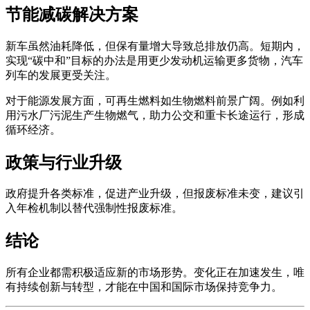
节能减碳解决方案
新车虽然油耗降低，但保有量增大导致总排放仍高。短期内，
实现“碳中和”目标的办法是用更少发动机运输更多货物，汽车
列车的发展更受关注。
对于能源发展方面，可再生燃料如生物燃料前景广阔。例如利
用污水厂污泥生产生物燃气，助力公交和重卡长途运行，形成
循环经济。
政策与行业升级
政府提升各类标准，促进产业升级，但报废标准未变，建议引
入年检机制以替代强制性报废标准。
结论
所有企业都需积极适应新的市场形势。变化正在加速发生，唯
有持续创新与转型，才能在中国和国际市场保持竞争力。