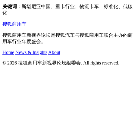
关键词
：斯堪尼亚中国、重卡行业、物流卡车、标准化、低碳
化
搜狐商用车
搜狐商用车新视界论坛是搜狐汽车与搜狐商用车联合主办的商
用车行业年度盛会。
Home
News & Insights
About
© 2026 搜狐商用车新视界论坛组委会. All rights reserved.