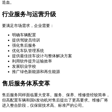
造血。
行业服务与运营升级
要满足市场需求，企业需要：
明确车辆配置
提供驾驶员培训
强化售后服务
优化车队管理系统
提供最佳挂车设计与整体解决方案
利用软件提升运输效率
发展职业学校
推广绿色新能源和再生能源
售后服务体系变革
售后服务同样面临重大变革。服务、保养、维修曾经较简单，
但高配置车辆和国6发动机对售后提出了更高要求。维修厂将
进入整合阶段，仅保留技术高、标准严的公司。