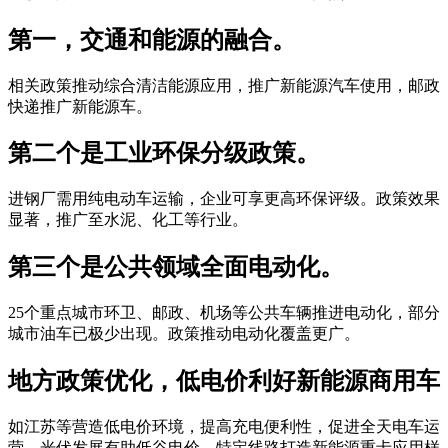
第一，交通和能源的融合。
相关政策推动综合清洁能源应用，推广新能源汽车使用，邮政
快递推广新能源车。
第二个是工业环保分级政策。
进钢厂需用纯电动车运输，企业可享更高环保评级。政策效果
显著，推广至水泥、化工等行业。
第三个是公共领域全面电动化。
25个重点城市环卫、邮政、机场等公共车辆推进电动化，部分
城市油车已极少出现。政策推动电动化覆盖更广。
地方政策优化，低电价利好新能源商用车
如江苏等营造低电价环境，提高充电便利性，促进全天电车运
营。光伏发展有助低谷电价，特定线路打造新能源重卡应用样