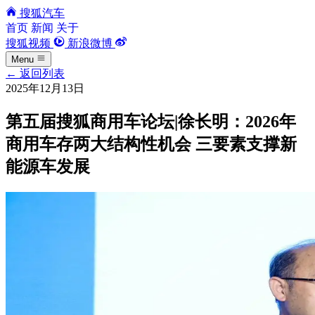
搜狐汽车
首页
新闻
关于
搜狐视频
新浪微博
Menu
←
返回列表
2025年12月13日
第五届搜狐商用车论坛|徐长明：2026年
商用车存两大结构性机会 三要素支撑新
能源车发展