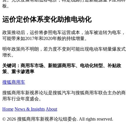
板。
运价定价体系变化助推电动化
政策推动后，运价将参照电车运营成本，油车被迫转为电车，
可能带来如2017年和2020年般的持续增量。
明年政策尚不明朗，若力度不变则可能出现电动车销量爆发式
增长。
关键词：商用车市场、新能源商用车、电动化转型、补贴政
策、重卡渗透率
搜狐商用车
搜狐商用车新视界论坛是搜狐汽车与搜狐商用车联合主办的商
用车行业年度盛会。
Home
News & Insights
About
© 2026 搜狐商用车新视界论坛组委会. All rights reserved.