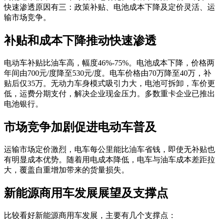
快速渗透原因有三：政策补贴、电池成本下降及定价灵活、运
输市场竞争。
补贴和成本下降推动快速渗透
电动车补贴比油车高，幅度46%-75%。电池成本下降，价格两
年间由700元/度降至530元/度。电车价格由70万降至40万，补
贴后仅35万。无动力车身模式吸引力大，电池可拆卸，车价更
低，运费分期支付，解决企业现金压力。多数重卡企业已推出
电池银行。
市场竞争加剧促进电动车普及
运输市场定价激烈，电车每公里能比油车省钱，即使无补贴也
有明显成本优势。随着用电成本降低，电车与油车成本差距拉
大，覆盖自重增加带来的货量损失。
新能源商用车发展展望及支撑点
比较看好新能源商用车发展，主要有几个支撑点：