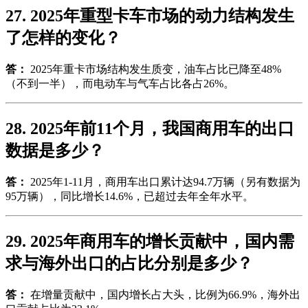
27. 2025年重型卡车市场的动力结构发生
了怎样的变化？
答：
2025年重卡市场结构发生质变，油车占比已降至48%
（不到一半），而电动车与气车占比各占26%。
28. 2025年前11个月，我国商用车的出口
数据是多少？
答：
2025年1-11月，商用车出口累计达94.7万辆（另有数据为
95万辆），同比增长14.6%，已超过去年全年水平。
29. 2025年商用车的增长贡献中，国内需
求与海外出口的占比分别是多少？
答：
在增量贡献中，国内增长占大头，比例为66.9%，海外出