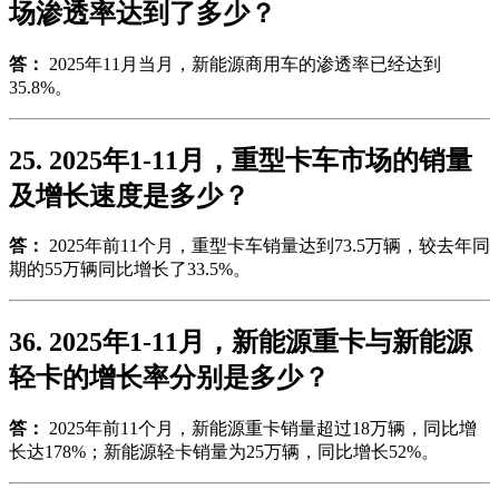
场渗透率达到了多少？
答：
2025年11月当月，新能源商用车的渗透率已经达到
35.8%。
25. 2025年1-11月，重型卡车市场的销量
及增长速度是多少？
答：
2025年前11个月，重型卡车销量达到73.5万辆，较去年同
期的55万辆同比增长了33.5%。
36. 2025年1-11月，新能源重卡与新能源
轻卡的增长率分别是多少？
答：
2025年前11个月，新能源重卡销量超过18万辆，同比增
长达178%；新能源轻卡销量为25万辆，同比增长52%。