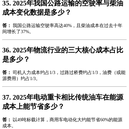
35. 2025年我国公路运输的空驶率与柴油
成本变化数据是多少？
答：
我国公路运输空驶率高达40%，且柴油成本在过去十年
间增长了37%。
36. 2025年物流行业的三大核心成本占比
是多少？
答：
司机人力成本约占1/3，过路过桥费约占1/3，油费（或能
源费用）约占1/3。
37. 2025年电动重卡相比传统油车在能源
成本上能节省多少？
答：
以49吨标载计算，商用车电动化大约能节省60%的能源
成本。