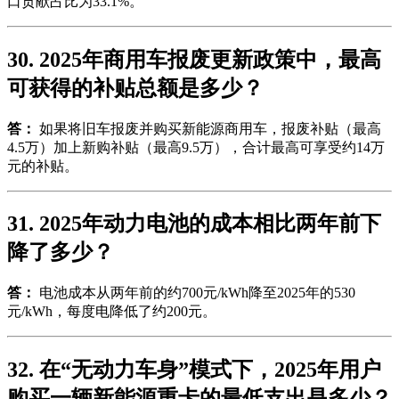
口贡献占比为33.1%。
30. 2025年商用车报废更新政策中，最高
可获得的补贴总额是多少？
答：
如果将旧车报废并购买新能源商用车，报废补贴（最高
4.5万）加上新购补贴（最高9.5万），合计最高可享受约14万
元的补贴。
31. 2025年动力电池的成本相比两年前下
降了多少？
答：
电池成本从两年前的约700元/kWh降至2025年的530
元/kWh，每度电降低了约200元。
32. 在“无动力车身”模式下，2025年用户
购买一辆新能源重卡的最低支出是多少？