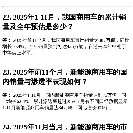
22. 2025年1-11月，我国商用车的累计销
量及全年预估是多少？
答：
2025年前11个月，我国商用车累计销量为387万辆，同比
增长10.4%。全年销量预判可达425万辆，在过去20年中处于
中等偏上水平。
23. 2025年前11个月，新能源商用车的国
内销量与渗透率表现如何？
答：
2025年1-11月，国内新能源商用车销量达到75万辆，同
比增长62.4%，累计渗透率超过25%（另有不同口径数据显示
1-11月新能源商用车销量达84万辆，同比增长60%）。
24. 2025年11月当月，新能源商用车的市