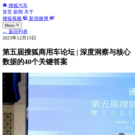
搜狐汽车
首页
新闻
关于
搜狐视频
新浪微博
Menu
←
返回列表
2025年12月15日
第五届搜狐商用车论坛 | 深度洞察与核心
数据的40个关键答案