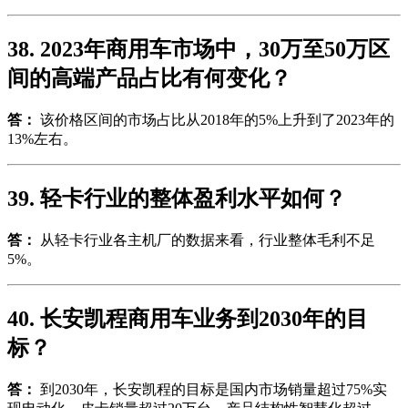
38. 2023年商用车市场中，30万至50万区
间的高端产品占比有何变化？
答：
该价格区间的市场占比从2018年的5%上升到了2023年的
13%左右。
39. 轻卡行业的整体盈利水平如何？
答：
从轻卡行业各主机厂的数据来看，行业整体毛利不足
5%。
40. 长安凯程商用车业务到2030年的目
标？
答：
到2030年，长安凯程的目标是国内市场销量超过75%实