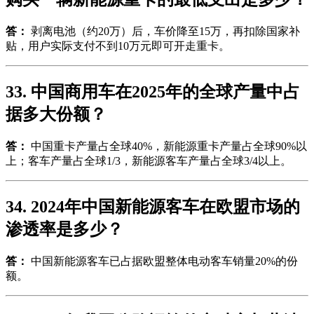
答：
剥离电池（约20万）后，车价降至15万，再扣除国家补
贴，用户实际支付不到10万元即可开走重卡。
33. 中国商用车在2025年的全球产量中占
据多大份额？
答：
中国重卡产量占全球40%，新能源重卡产量占全球90%以
上；客车产量占全球1/3，新能源客车产量占全球3/4以上。
34. 2024年中国新能源客车在欧盟市场的
渗透率是多少？
答：
中国新能源客车已占据欧盟整体电动客车销量20%的份
额。