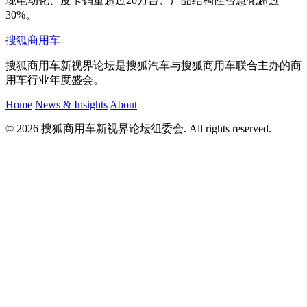
现电动化、皮卡销量超过20万台、产品结构性智慧化超过
30%。
搜狐商用车
搜狐商用车新视界论坛是搜狐汽车与搜狐商用车联合主办的商
用车行业年度盛会。
Home
News & Insights
About
© 2026 搜狐商用车新视界论坛组委会. All rights reserved.