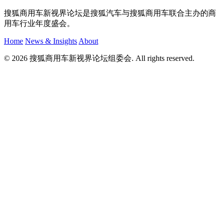
搜狐商用车新视界论坛是搜狐汽车与搜狐商用车联合主办的商
用车行业年度盛会。
Home
News & Insights
About
© 2026 搜狐商用车新视界论坛组委会. All rights reserved.