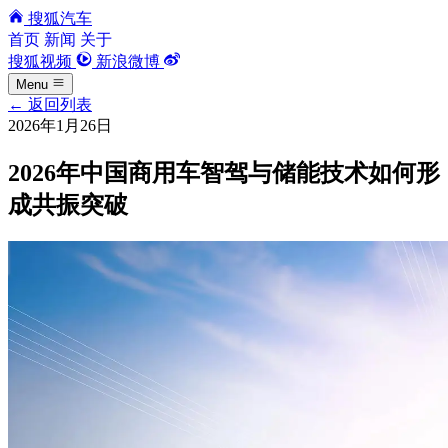
搜狐汽车
首页
新闻
关于
搜狐视频
新浪微博
Menu
←
返回列表
2026年1月26日
2026年中国商用车智驾与储能技术如何形
成共振突破