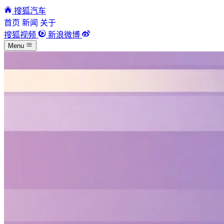
搜狐汽车
首页
新闻
关于
搜狐视频
新浪微博
Menu